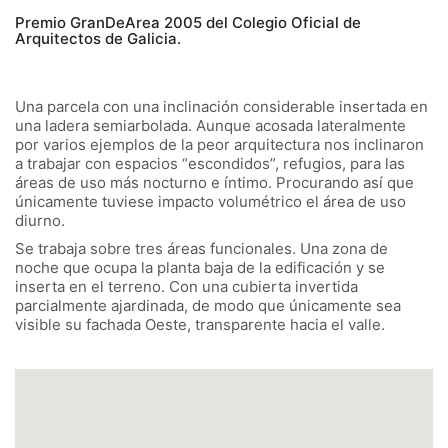
Premio GranDeArea 2005 del Colegio Oficial de
Arquitectos de Galicia.
Una parcela con una inclinación considerable insertada en
una ladera semiarbolada. Aunque acosada lateralmente
por varios ejemplos de la peor arquitectura nos inclinaron
a trabajar con espacios “escondidos”, refugios, para las
áreas de uso más nocturno e íntimo. Procurando así que
únicamente tuviese impacto volumétrico el área de uso
diurno.
Se trabaja sobre tres áreas funcionales. Una zona de
noche que ocupa la planta baja de la edificación y se
inserta en el terreno. Con una cubierta invertida
parcialmente ajardinada, de modo que únicamente sea
visible su fachada Oeste, transparente hacia el valle.