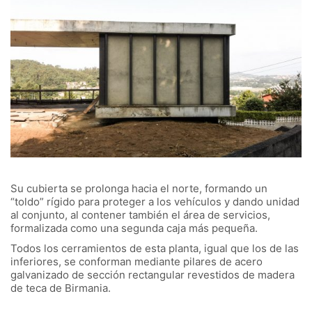
Su cubierta se prolonga hacia el norte, formando un
“toldo” rígido para proteger a los vehículos y dando unidad
al conjunto, al contener también el área de servicios,
formalizada como una segunda caja más pequeña.
Todos los cerramientos de esta planta, igual que los de las
inferiores, se conforman mediante pilares de acero
galvanizado de sección rectangular revestidos de madera
de teca de Birmania.