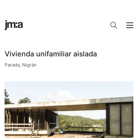
Vivienda unifamiliar aislada
Parada, Nigrán