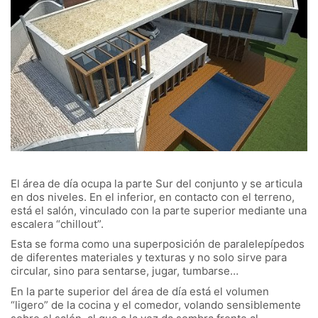
El área de día ocupa la parte Sur del conjunto y se articula
en dos niveles. En el inferior, en contacto con el terreno,
está el salón, vinculado con la parte superior mediante una
escalera “chillout”.
Esta se forma como una superposición de paralelepípedos
de diferentes materiales y texturas y no solo sirve para
circular, sino para sentarse, jugar, tumbarse…
En la parte superior del área de día está el volumen
“ligero” de la cocina y el comedor, volando sensiblemente