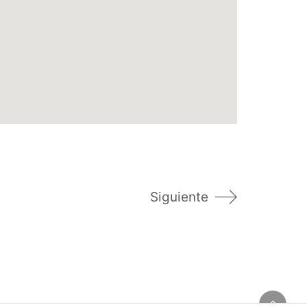
Siguiente