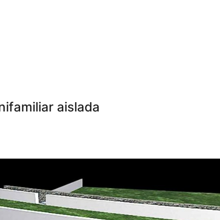
ifamiliar aislada