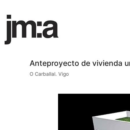
Anteproyecto de vivienda un
O Carballal. Vigo