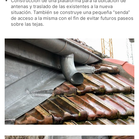
Construcción de una plataforma para la ubicación de
antenas y traslado de las existentes a la nueva
situación. También se construye una pequeña “senda”
de acceso a la misma con el fin de evitar futuros paseos
sobre las tejas.