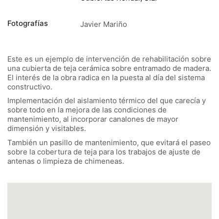
Fotografías
Javier Mariño
Este es un ejemplo de intervención de rehabilitación sobre
una cubierta de teja cerámica sobre entramado de madera.
El interés de la obra radica en la puesta al día del sistema
constructivo.
Implementación del aislamiento térmico del que carecía y
sobre todo en la mejora de las condiciones de
mantenimiento, al incorporar canalones de mayor
dimensión y visitables.
También un pasillo de mantenimiento, que evitará el paseo
sobre la cobertura de teja para los trabajos de ajuste de
antenas o limpieza de chimeneas.