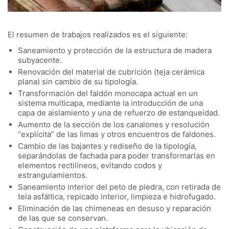
El resumen de trabajos realizados es el siguiente:
Saneamiento y protección de la estructura de madera
subyacente.
Renovación del material de cubrición (teja cerámica
plana) sin cambio de su tipología.
Transformación del faldón monocapa actual en un
sistema multicapa, mediante la introducción de una
capa de aislamiento y una de refuerzo de estanqueidad.
Aumento de la sección de los canalones y resolución
“explícita” de las limas y otros encuentros de faldones.
Cambio de las bajantes y rediseño de la tipología,
separándolas de fachada para poder transformarlas en
elementos rectilíneos, evitando codos y
estrangulamientos.
Saneamiento interior del peto de piedra, con retirada de
tela asfáltica, repicado interior, limpieza e hidrofugado.
Eliminación de las chimeneas en desuso y reparación
de las que se conservan.