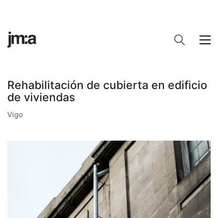
Rehabilitación de cubierta en edificio
de viviendas
Vigo